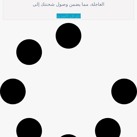
العاجلة، مما يضمن وصول شحنتك إلى
اعرف المزيد