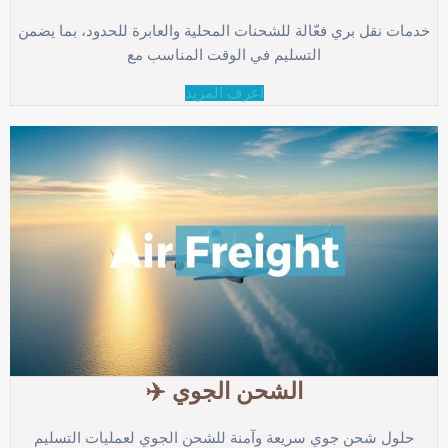
خدمات نقل بري فعّالة للشحنات المحلية والعابرة للحدود، بما يضمن
التسليم في الوقت المناسب مع
اعرف المزيد
الشحن الجوي ✈️
حلول شحن جوي سريعة وآمنة للشحن الجوي لعمليات التسليم