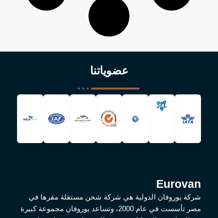
عضوياتنا
Eurovan
شركة يوروفان الدولية هي شركة شحن مستقلة مقرها في
مصر تأسست في عام 2000، وتساعد يوروفان مجموعة كبيرة