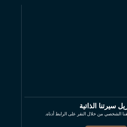
يل سيرتنا الذاتية
نا الشخصي من خلال النقر على الرابط أدناه.