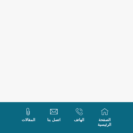
الصفحة
الهاتف
اتصل بنا
المقالات
الرئيسية