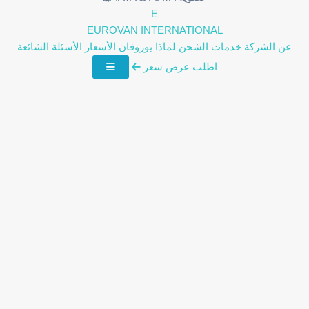
E
EUROVAN
INTERNATIONAL
عن الشركة
خدمات الشحن
لماذا يوروفان
الأسعار
الأسئلة الشائعة
اطلب عرض سعر
25+
سنة خبرة