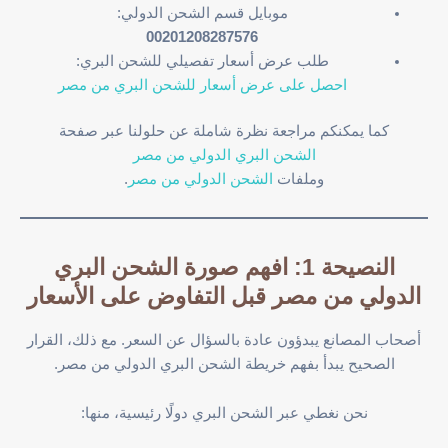
موبايل قسم الشحن الدولي:
00201208287576
طلب عرض أسعار تفصيلي للشحن البري:
احصل على عرض أسعار للشحن البري من مصر
كما يمكنكم مراجعة نظرة شاملة عن حلولنا عبر صفحة
الشحن البري الدولي من مصر
وملفات
الشحن الدولي من مصر
.
النصيحة 1: افهم صورة الشحن البري
الدولي من مصر قبل التفاوض على الأسعار
أصحاب المصانع يبدؤون عادة بالسؤال عن السعر. مع ذلك، القرار
الصحيح يبدأ بفهم خريطة الشحن البري الدولي من مصر.
نحن نغطي عبر الشحن البري دولًا رئيسية، منها: