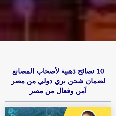
10 نصائح ذهبية لأصحاب المصانع
لضمان شحن بري دولي من مصر
آمن وفعال من مصر