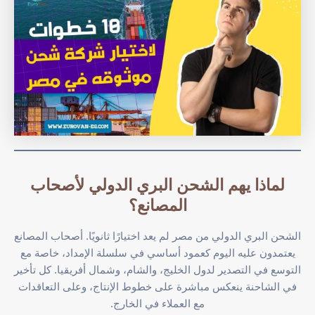
لماذا يهم الشحن البري الدولي لأصحاب
المصانع؟
الشحن البري الدولي من مصر لم يعد اختيارًا ثانويًا. أصحاب المصانع
يعتمدون عليه اليوم كعمود أساسي في سلسلة الإمداد، خاصة مع
التوسع في التصدير لدول الخليج، والشام، وشمال أفريقيا. كل تأخير
في الشاحنة ينعكس مباشرة على خطوط الإنتاج، وعلى التعاقدات
مع العملاء في الخارج.