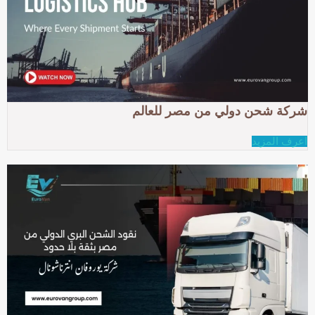
شركة شحن دولي من مصر للعالم
اعرف المزيد