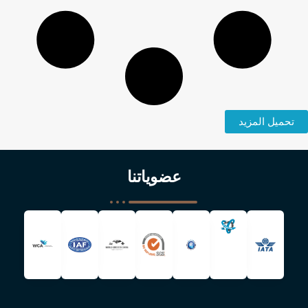
تحميل المزيد
عضوياتنا