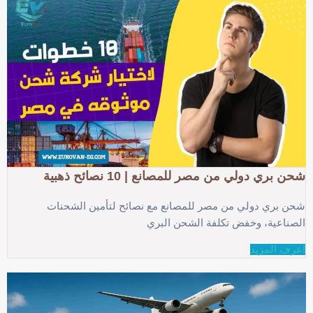
شحن بري دولي من مصر للمصانع | 10 نصائح ذهبية
شحن بري دولي من مصر للمصانع مع نصائح لتأمين الشحنات
الصناعية، وخفض تكلفة الشحن البري
اعرف المزيد