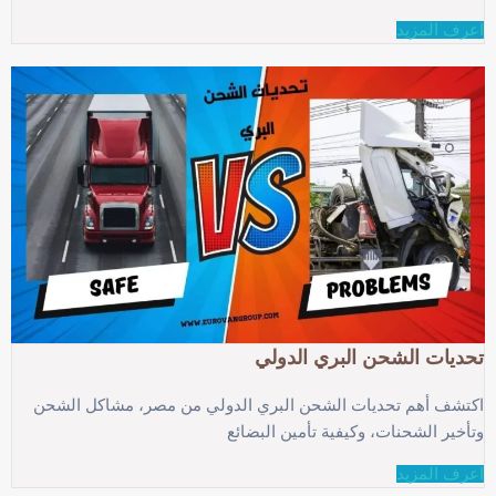
اعرف المزيد
تحديات الشحن البري الدولي
اكتشف أهم تحديات الشحن البري الدولي من مصر، مشاكل الشحن
وتأخير الشحنات، وكيفية تأمين البضائع
اعرف المزيد