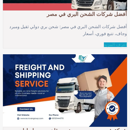
أفضل شركات الشحن البري في مصر
أفضل شركات الشحن البري في مصر: شحن بري دولي ثقيل ومبرد
وجاف، تتبع فوري، أسعار
اعرف المزيد