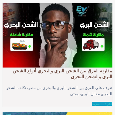
مقارنة الفرق بين الشحن البري والبحري أنواع الشحن
البري والشحن البحري
تعرف على الفرق بين الشحن البري والبحري من مصر، تكلفة الشحن
البحري مقابل البري، ومتى
اعرف المزيد