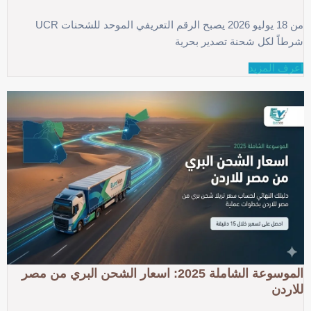
من 18 يوليو 2026 يصبح الرقم التعريفي الموحد للشحنات UCR
شرطاً لكل شحنة تصدير بحرية
اعرف المزيد
الموسوعة الشاملة 2025: اسعار الشحن البري من مصر
للاردن