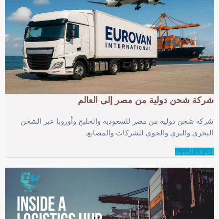
شركة شحن دولية من مصر إلى العالم
شركة شحن دولية من مصر للسعودية والخليج وأوروبا عبر الشحن
البحري والبري والجوي للشركات والمصانع.
اعرف المزيد