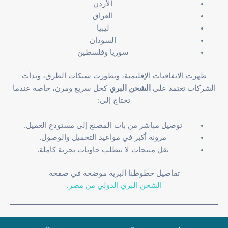
الأردن
العراق
ليبيا
السودان
سوريا وفلسطين
ظهرت الاتفاقيات الإقليمية، وتطورت شبكات الطرق، وبدأت
الشركات تعتمد على
الشحن البري
كحل سريع ومرن، خاصة عندما
تحتاج إلى:
توصيل مباشر من باب المصنع إلى مستودع العميل.
مرونة أكبر في مواعيد التحميل والوصول.
نقل منتجات لا تتطلب حاويات بحرية كاملة.
تفاصيل خطوطنا البرية موضحة في صفحة
الشحن البري الدولي من مصر
.