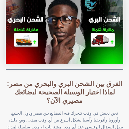
الفرق بين الشحن البري والبحري من مصر:
لماذا اختيار الوسيلة الصحيحة لبضائعك
مصيري الآن؟
نحن نعيش في وقت تتحرك فيه البضائع بين مصر ودول الخليج
وأوروبا وأفريقيا وآسيا بشكل أسرع من أي وقت مضى. ومع ذلك،
يظل السؤال الرئيسي عند أي مدير مشتريات أو مدير سلسلة إمداد: