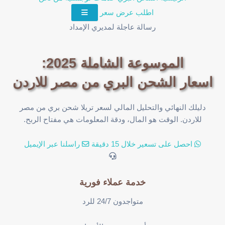
اطلب عرض سعر
رسالة عاجلة لمديري الإمداد
الموسوعة الشاملة 2025:
اسعار الشحن البري من مصر للاردن
دليلك النهائي والتحليل المالي لسعر تريلا شحن بري من مصر
للاردن. الوقت هو المال، ودقة المعلومات هي مفتاح الربح.
احصل على تسعير خلال 15 دقيقة
راسلنا عبر الإيميل
خدمة عملاء فورية
متواجدون 24/7 للرد