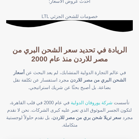
أحدث عروض الأسعار:
خصومات للشحن الجزئي LTL
الريادة في تحديد
سعر الشحن البري من
مصر للاردن
منذ عام 2000
في عالم التجارة الدولية المتشابك، لم يعد البحث عن
أسعار
الشحن البري من مصر للاردن
مجرد استفسار عن تكلفة نقل
بضاعة. بل أصبح بحثًا عن شريك استراتيجي.
تأسست
شركة يوروفان الدولية
في عام 2000 في قلب القاهرة،
لتكون الجسر الموثوق الذي تعبر عليه كبرى الشركات. نحن لا نقدم
مجرد
سعر تريلا شحن بري من مصر للاردن
، بل نقدم حلولاً لوجستية
متكاملة.