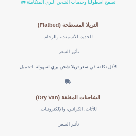
تصفح أسطولنا وخدمات الشحن البري المتكاملة 🚛
التريلا المسطحة (Flatbed)
للحديد، الأسمنت، والرخام.
تأثير السعر:
الأقل تكلفة في
سعر تريلا شحن بري
لسهولة التحميل.
الشاحنات المغلقة (Dry Van)
للأثاث، الكراتين، والإلكترونيات.
تأثير السعر: