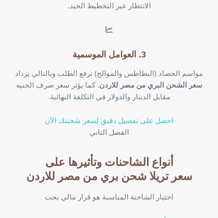
الانتظار عبر التخطيط الجيد.
3. العوامل الموسمية
مواسم الحصاد (البطاطس والموالح) ترفع الطلب وبالتالي يزداد
سعر الشحن البري من مصر للاردن
. كما يؤثر سعر صرف الجنيه
مقابل الدينار والدولار في التكلفة النهائية.
احصل على تفصيل دقيق لسعر شحنتك الآن
الفصل الثاني
أنواع الشاحنات وتأثيرها على
سعر تريلا شحن بري من مصر للاردن
اختيار الشاحنة المناسبة هو قرار مالي بحت